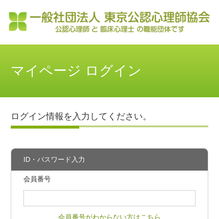
マイページ ログイン
ログイン情報を入力してください。
ID・パスワード入力
会員番号
会員番号がわからない方はこちら