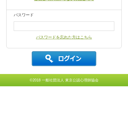
パスワード
パスワードを忘れた方はこちら
©2018 一般社団法人 東京公認心理師協会